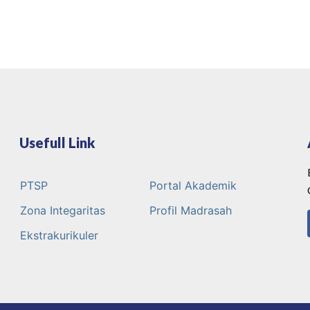
Usefull Link
PTSP
Portal Akademik
Zona Integaritas
Profil Madrasah
Ekstrakurikuler