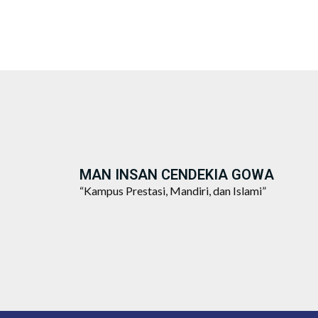
MAN INSAN CENDEKIA GOWA
“Kampus Prestasi, Mandiri, dan Islami”