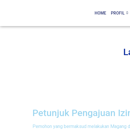
HOME
PROFIL
L
Petunjuk Pengajuan Iz
Pemohon yang bermaksud melakukan Magang d