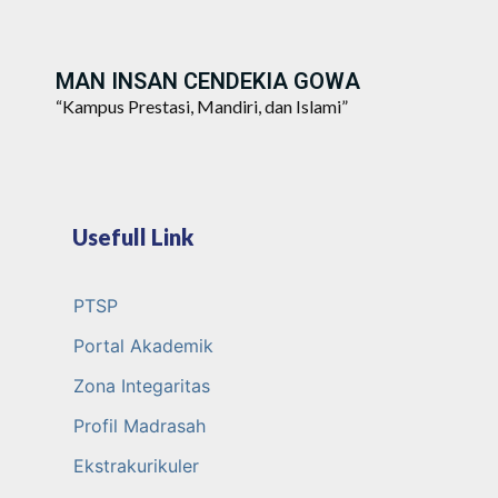
MAN INSAN CENDEKIA GOWA
“Kampus Prestasi, Mandiri, dan Islami”
Usefull Link
PTSP
Portal Akademik
Zona Integaritas
Profil Madrasah
Ekstrakurikuler