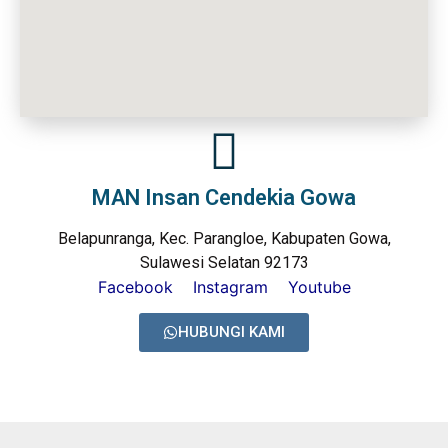
MAN Insan Cendekia Gowa
Belapunranga, Kec. Parangloe, Kabupaten Gowa,
Sulawesi Selatan 92173
Facebook
Instagram
Youtube
HUBUNGI KAMI