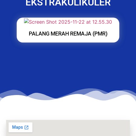
EKSTRAKULIKULER
PALANG MERAH REMAJA (PMR)