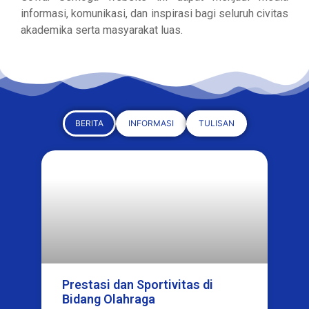
informasi, komunikasi, dan inspirasi bagi seluruh civitas
akademika serta masyarakat luas.
BERITA
INFORMASI
TULISAN
Prestasi dan Sportivitas di
Bidang Olahraga