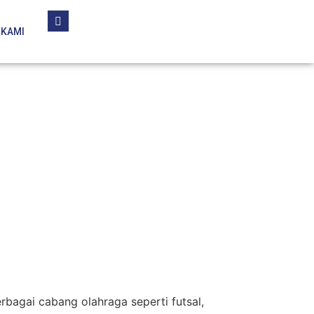
 KAMI
bagai cabang olahraga seperti futsal,