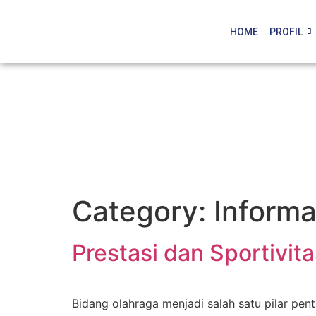
HOME
PROFIL
Category:
Informa
Prestasi dan Sportivit
Bidang olahraga menjadi salah satu pilar pe